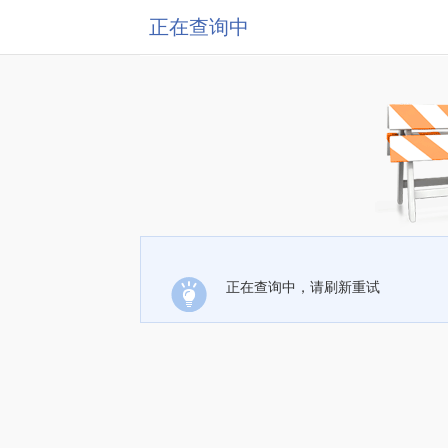
正在查询中
正在查询中，请刷新重试