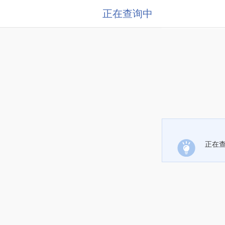
正在查询中
正在