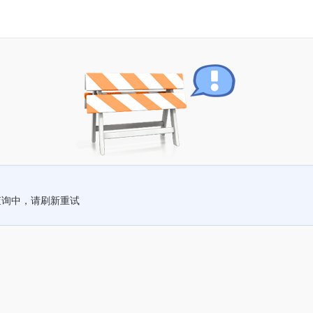
查询中，请刷新重试