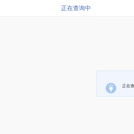
正在查询中
正在