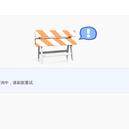
查询中，请刷新重试