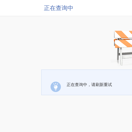
正在查询中
正在查询中，请刷新重试