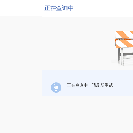
正在查询中
正在查询中，请刷新重试