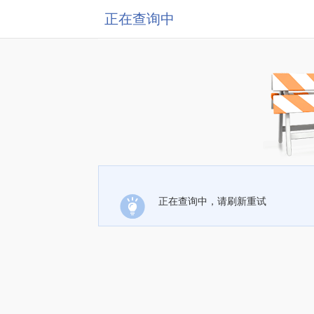
正在查询中
正在查询中，请刷新重试