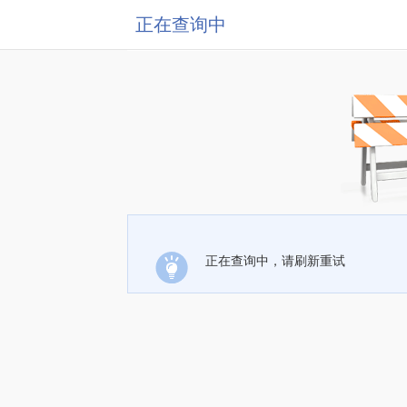
正在查询中
正在查询中，请刷新重试