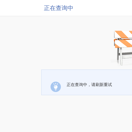
正在查询中
正在查询中，请刷新重试