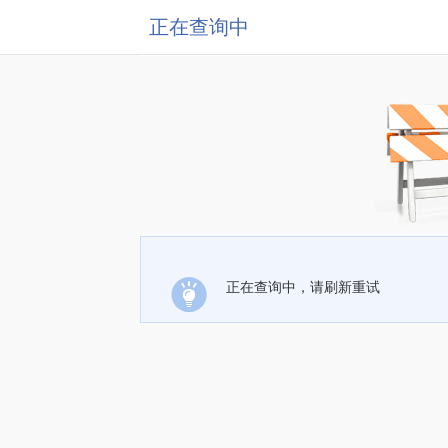
正在查询中
正在查询中，请刷新重试